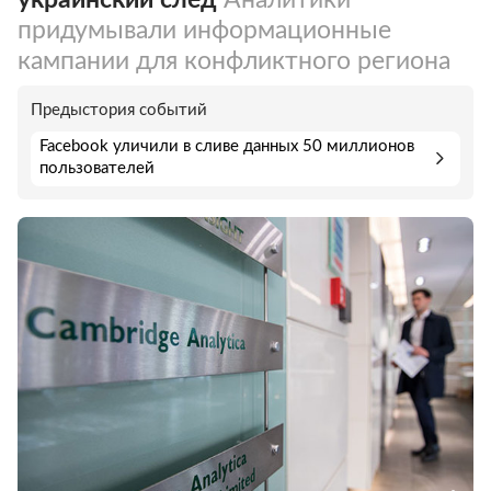
придумывали информационные
кампании для конфликтного региона
Предыстория событий
Facebook уличили в сливе данных 50 миллионов
пользователей