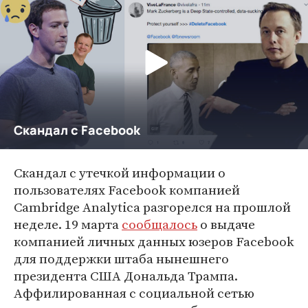
Скандал с утечкой информации о
пользователях Facebook компанией
Cambridge Analytica разгорелся на прошлой
неделе. 19 марта
сообщалось
о выдаче
компанией личных данных юзеров Facebook
для поддержки штаба нынешнего
президента США Дональда Трампа.
Аффилированная с социальной сетью