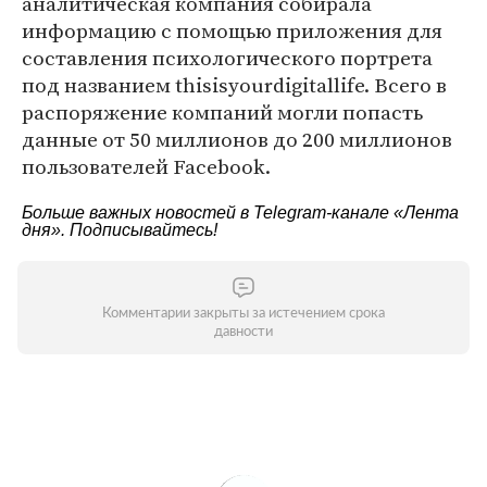
аналитическая компания собирала
информацию с помощью приложения для
составления психологического портрета
под названием thisisyourdigitallife. Всего в
распоряжение компаний могли попасть
данные от 50 миллионов до 200 миллионов
пользователей Facebook.
Больше важных новостей в Telegram-канале
«Лента
дня»
. Подписывайтесь!
Комментарии закрыты за истечением срока
давности