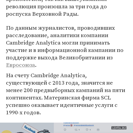
революция произошла за три года до
роспуска Верховной Рады.
По данным журналистов, проводивших
расследование, аналитики компании
Cambridge Analytica могли принимать
участие и в информационной кампании по
поддержке выхода Великобритании из
Евросоюза
.
На счету Cambridge Analytica,
существующей с 2013 года, значится не
менее 200 предвыборных кампаний на пяти
континентах. Материнская фирма SCL
успешно оказывает идентичные услуги с
1990-х годов.