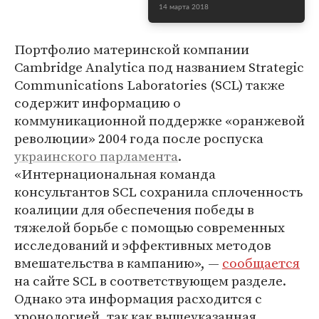
14 марта 2018
Портфолио материнской компании
Cambridge Analytica под названием Strategic
Communications Laboratories (SCL) также
содержит информацию о
коммуникационной поддержке «оранжевой
революции» 2004 года после роспуска
украинского парламента
.
«Интернациональная команда
консультантов SCL сохранила сплоченность
коалиции для обеспечения победы в
тяжелой борьбе с помощью современных
исследований и эффективных методов
вмешательства в кампанию», —
сообщается
на сайте SCL в соответствующем разделе.
Однако эта информация расходится с
хронологией, так как вышеуказанная