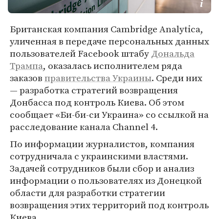
Британская компания Cambridge Analytica,
уличенная в передаче персональных данных
пользователей Facebook штабу
Дональда
Трампа
, оказалась исполнителем ряда
заказов
правительства Украины
. Среди них
— разработка стратегий возвращения
Донбасса под контроль Киева. Об этом
сообщает «Би-би-си Украина» со ссылкой на
расследование канала Channel 4.
По информации журналистов, компания
сотрудничала с украинскими властями.
Задачей сотрудников были сбор и анализ
информации о пользователях из Донецкой
области для разработки стратегии
возвращения этих территорий под контроль
Киева.