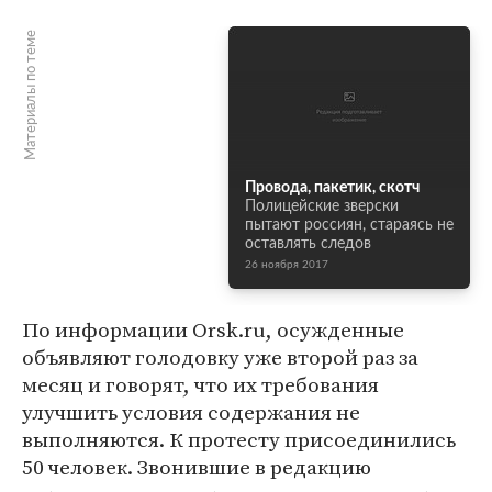
Материалы по теме
Провода, пакетик, скотч
Полицейские зверски
пытают россиян, стараясь не
оставлять следов
26 ноября 2017
По информации Orsk.ru, осужденные
объявляют голодовку уже второй раз за
месяц и говорят, что их требования
улучшить условия содержания не
выполняются. К протесту присоединились
50 человек. Звонившие в редакцию