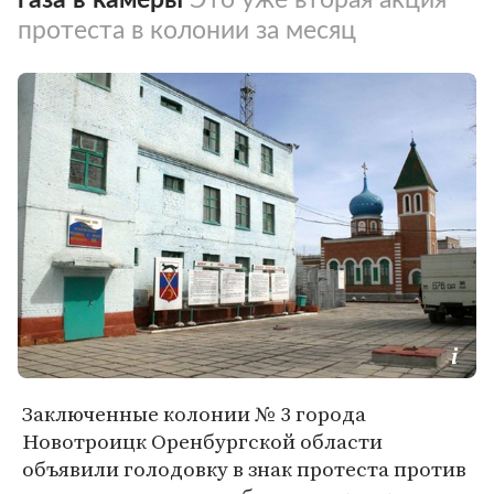
протеста в колонии за месяц
Заключенные колонии № 3 города
Новотроицк Оренбургской области
объявили голодовку в знак протеста против