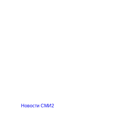
Новости СМИ2