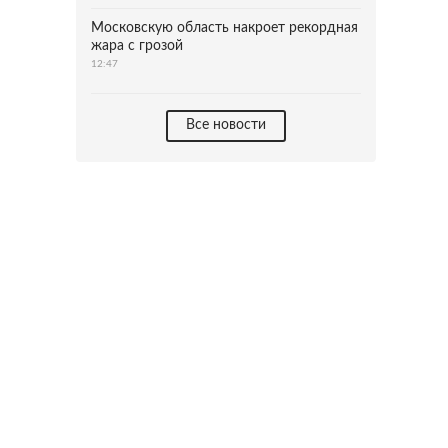
Московскую область накроет рекордная
жара с грозой
12:47
Все новости