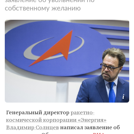
собственному желанию
Генеральный директор
ракетно-
космической корпорации «Энергия»
Владимир Солнцев
написал заявление об