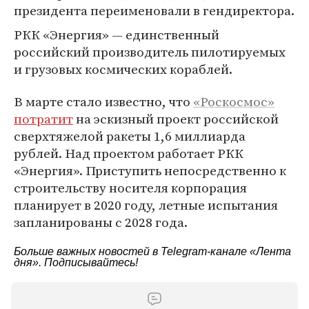
президента переименовали в гендиректора.
РКК «Энергия» — единственный
российский производитель пилотируемых
и грузовых космических кораблей.
В марте стало известно, что
«Роскосмос»
потратит
на эскизный проект российской
сверхтяжелой ракеты 1,6 миллиарда
рублей. Над проектом работает РКК
«Энергия». Приступить непосредственно к
строительству носителя корпорация
планирует в 2020 году, летные испытания
запланированы с 2028 года.
Больше важных новостей в Telegram-канале
«Лента
дня»
. Подписывайтесь!