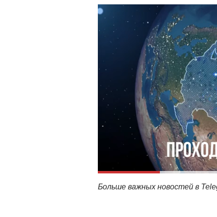
Больше важных новостей в Tel