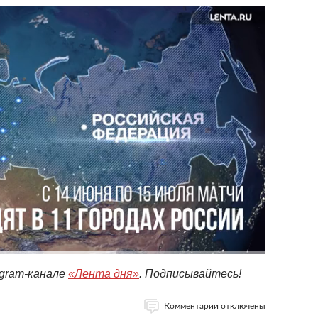
egram-канале
«Лента дня»
. Подписывайтесь!
Комментарии отключены