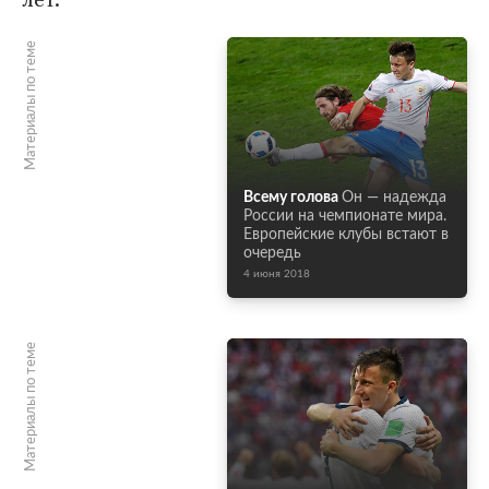
Материалы по теме
Всему голова
Он — надежда
России на чемпионате мира.
Европейские клубы встают в
очередь
4 июня 2018
Материалы по теме