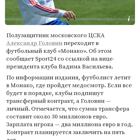
Полузащитник московского ЦСКА
Александр Головин
переходит в
футбольный клуб «Монако». Об этом
сообщает Sport24 со ссылкой на вице-
президента клуба Вадима Васильева.
По информации издания, футболист летит
в Монако, где пройдет медосмотр. Если все
будет в порядке, клубы подпишут
трансферный контракт, а Головин —
личный. Отмечается, что сумма трансфера
составит около 30 миллионов евро.
Зарплата игрока — два миллиона евро в год.
Контракт планируется заключить на пять
лет.