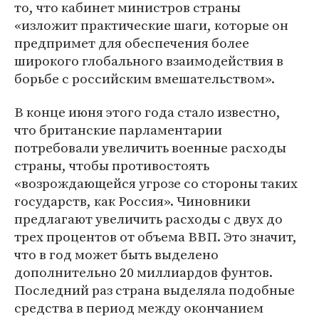
то, что кабинет министров страны
«изложит практические шаги, которые он
предпримет для обеспечения более
широкого глобального взаимодействия в
борьбе с российским вмешательством».
В конце июня этого года стало известно,
что британские парламентарии
потребовали увеличить военные расходы
страны, чтобы противостоять
«возрождающейся угрозе со стороны таких
государств, как Россия». Чиновники
предлагают увеличить расходы с двух до
трех процентов от объема ВВП. Это значит,
что в год может быть выделено
дополнительно 20 миллиардов фунтов.
Последний раз страна выделяла подобные
средства в период между окончанием