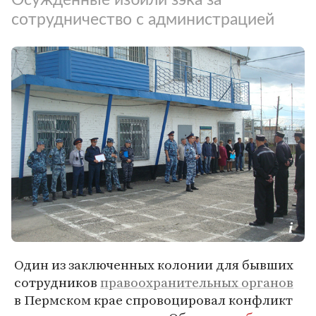
сотрудничество с администрацией
Один из заключенных колонии для бывших
сотрудников
правоохранительных органов
в Пермском крае спровоцировал конфликт