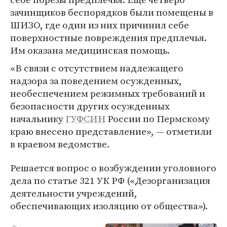
зачинщиков беспорядков были помещены в
ШИЗО, где один из них причинил себе
поверхностные повреждения предплечья.
Им оказана медицинская помощь.
«В связи с отсутствием надлежащего
надзора за поведением осужденных,
необеспечением режимных требований и
безопасности других осужденных
начальнику
ГУФСИН
России по Пермскому
краю внесено представление», — отметили
в краевом ведомстве.
Решается вопрос о возбуждении уголовного
дела по статье 321 УК РФ («Дезорганизация
деятельности учреждений,
обеспечивающих изоляцию от общества»).