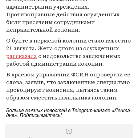
администрации учреждения.
Противоправные действия осужденных
были пресечены сотрудниками
исправительной колонии.
О бунте в пермской колонии стало известно
21 августа. Жена одного из осужденных
рассказала
о недовольстве заключенных
работой администрации колонии.
В краевом управлении ФСИН опровергли ее
слова, заявив, что заключенные специально
провоцируют волнения, пытаясь таким
образом сместить начальника колонии.
Больше важных новостей в Telegram-канале
«Лента
дня»
. Подписывайтесь!