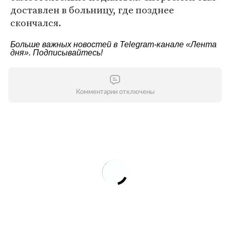
доставлен в больницу, где позднее
скончался.
Больше важных новостей в Telegram-канале
«Лента
дня»
. Подписывайтесь!
Комментарии отключены