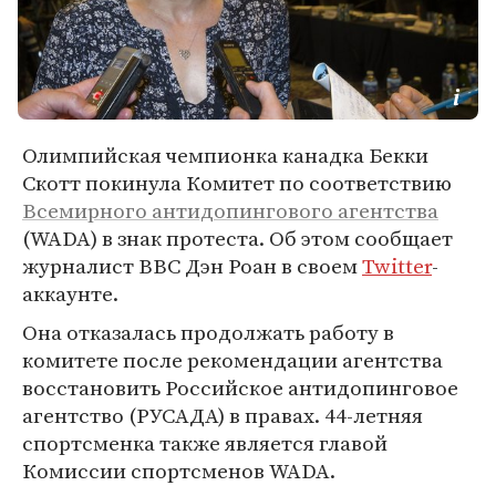
Олимпийская чемпионка канадка Бекки
Скотт покинула Комитет по соответствию
Всемирного антидопингового агентства
(WADA) в знак протеста. Об этом сообщает
журналист BBC Дэн Роан в своем
Twitter
-
аккаунте.
Она отказалась продолжать работу в
комитете после рекомендации агентства
восстановить Российское антидопинговое
агентство (РУСАДА) в правах. 44-летняя
спортсменка также является главой
Комиссии спортсменов WADA.