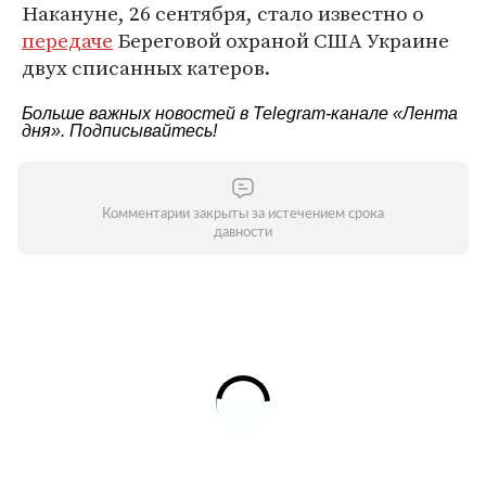
Накануне, 26 сентября, стало известно о
передаче
Береговой охраной США Украине
двух списанных катеров.
Больше важных новостей в Telegram-канале
«Лента
дня»
. Подписывайтесь!
Комментарии закрыты за истечением срока
давности