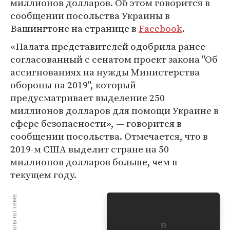
миллионов долларов. Об этом говорится в
сообщении посольства Украины в
Вашингтоне на странице в
Facebook
.
«Палата представителей одобрила ранее
согласованный с сенатом проект закона "Об
ассигнованиях на нужды Министерства
обороны на 2019", который
предусматривает выделение 250
миллионов долларов для помощи Украине в
сфере безопасности», — говорится в
сообщении посольства. Отмечается, что в
2019-м США выделит стране на 50
миллионов долларов больше, чем в
текущем году.
Материалы по теме