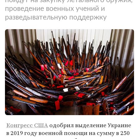
проведение военных учений и
разведывательную поддержку
Конгресс США
одобрил выделение Украине
в 2019 году военной помощи на сумму в 250