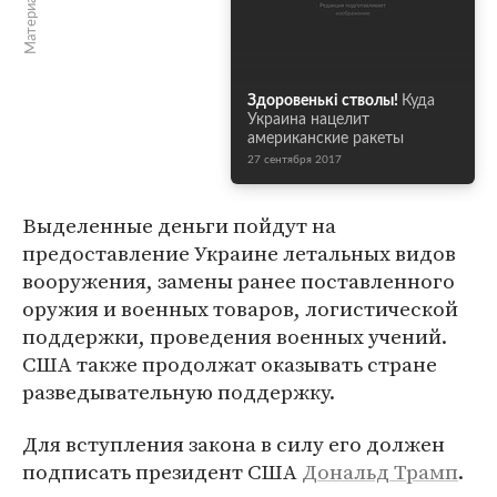
Здоровенькі стволы!
Куда
Украина нацелит
американские ракеты
27 сентября 2017
Выделенные деньги пойдут на
предоставление Украине летальных видов
вооружения, замены ранее поставленного
оружия и военных товаров, логистической
поддержки, проведения военных учений.
США также продолжат оказывать стране
разведывательную поддержку.
Для вступления закона в силу его должен
подписать президент США
Дональд Трамп
.