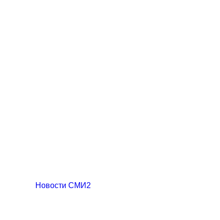
Новости СМИ2