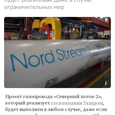
ограничительных мер
Проект газопровода «Северный поток-2»,
который реализует
госкомпания Газпром
,
будет выполнен в любом случае, даже если