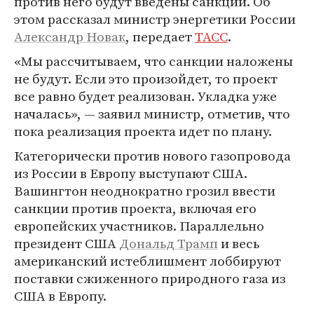
против него будут введены санкции. Об
этом рассказал министр энергетики России
Александр Новак
, передает
ТАСС
.
«Мы рассчитываем, что санкции наложены
не будут. Если это произойдет, то проект
все равно будет реализован. Укладка уже
началась», — заявил министр, отметив, что
пока реализация проекта идет по плану.
Категорически против нового газопровода
из России в Европу выступают США.
Вашингтон неоднократно грозил ввести
санкции против проекта, включая его
европейских участников. Параллельно
президент США
Дональд Трамп
и весь
американский истеблишмент лоббируют
поставки сжиженного природного газа из
США в Европу.