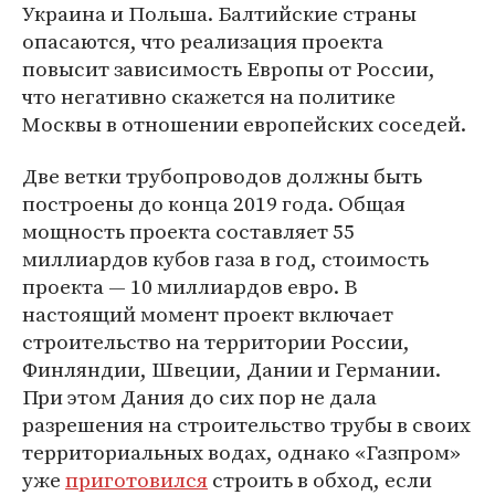
Украина и Польша. Балтийские страны
опасаются, что реализация проекта
повысит зависимость Европы от России,
что негативно скажется на политике
Москвы в отношении европейских соседей.
Две ветки трубопроводов должны быть
построены до конца 2019 года. Общая
мощность проекта составляет 55
миллиардов кубов газа в год, стоимость
проекта — 10 миллиардов евро. В
настоящий момент проект включает
строительство на территории России,
Финляндии, Швеции, Дании и Германии.
При этом Дания до сих пор не дала
разрешения на строительство трубы в своих
территориальных водах, однако «Газпром»
уже
приготовился
строить в обход, если