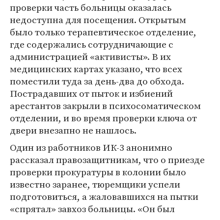
проверки часть больницы оказалась
недоступна для посещения. Открытым
было только терапевтическое отделение,
где содержались сотрудничающие с
администрацией «активисты». В их
медицинских картах указано, что всех
поместили туда за день-два до обхода.
Пострадавших от пыток и избиений
арестантов закрыли в психосоматическом
отделении, и во время проверки ключа от
двери внезапно не нашлось.
Один из работников ИК-3 анонимно
рассказал правозащитникам, что о приезде
проверки прокуратуры в колонии было
известно заранее, тюремщики успели
подготовиться, а жаловавшихся на пытки
«спрятал» завхоз больницы. «Он был