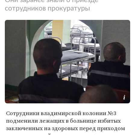
сотрудников прокуратуры
Сотрудники владимирской колонии №3
подменили лежащих в больнице избитых
заключенных на здоровых перед приходом