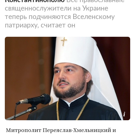
священнослужители на Украине
теперь подчиняются Вселенскому
патриарху, считает он
Митрополит Переяслав-Хмельницкий и