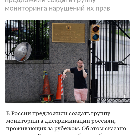
мониторинга нарушений их прав
В России предложили создать группу
мониторинга дискриминации россиян,
проживающих за рубежом. Об этом сказано