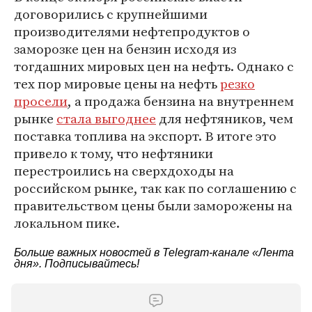
договорились с крупнейшими
производителями нефтепродуктов о
заморозке цен на бензин исходя из
тогдашних мировых цен на нефть. Однако с
тех пор мировые цены на нефть
резко
просели
, а продажа бензина на внутреннем
рынке
стала выгоднее
для нефтяников, чем
поставка топлива на экспорт. В итоге это
привело к тому, что нефтяники
перестроились на сверхдоходы на
российском рынке, так как по соглашению с
правительством цены были заморожены на
локальном пике.
Больше важных новостей в Telegram-канале
«Лента
дня»
. Подписывайтесь!