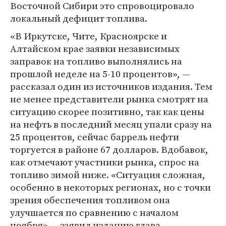
Восточной Сибири это спровоцировало
локальный дефицит топлива.
«В Иркутске, Чите, Красноярске и
Алтайском крае заявки независимых
заправок на топливо выполнялись на
прошлой неделе на 5-10 процентов», —
рассказал один из источников издания. Тем
не менее представители рынка смотрят на
ситуацию скорее позитивно, так как цены
на нефть в последний месяц упали сразу на
25 процентов, сейчас баррель нефти
торгуется в районе 67 долларов. Вдобавок,
как отмечают участники рынка, спрос на
топливо зимой ниже. «Ситуация сложная,
особенно в некоторых регионах, но с точки
зрения обеспечения топливом она
улучшается по сравнению с началом
ноября»,— заявил изданию глава