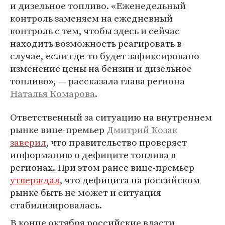
и дизельное топливо. «Еженедельный
контроль заменяем на ежедневный
контроль с тем, чтобы здесь и сейчас
находить возможность реагировать в
случае, если где-то будет зафиксировано
изменение цены на бензин и дизельное
топливо», — рассказала глава региона
Наталья Комарова
.
Ответственный за ситуацию на внутреннем
рынке вице-премьер
Дмитрий Козак
заверил
, что правительство проверяет
информацию о дефиците топлива в
регионах. При этом ранее вице-премьер
утверждал
, что дефицита на российском
рынке быть не может и ситуация
стабилизировалась.
В конце октября российские власти