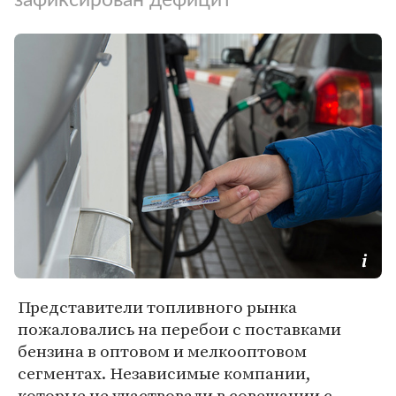
Представители топливного рынка
пожаловались на перебои с поставками
бензина в оптовом и мелкооптовом
сегментах. Независимые компании,
которые не участвовали в совещании с