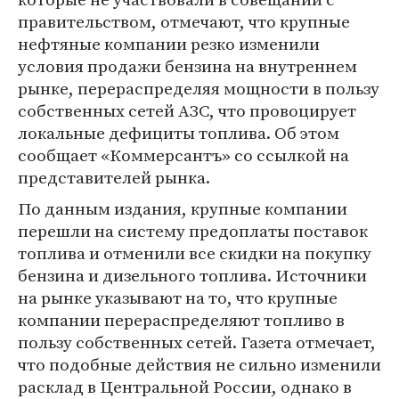
правительством, отмечают, что крупные
нефтяные компании резко изменили
условия продажи бензина на внутреннем
рынке, перераспределяя мощности в пользу
собственных сетей АЗС, что провоцирует
локальные дефициты топлива. Об этом
сообщает «Коммерсантъ» со ссылкой на
представителей рынка.
По данным издания, крупные компании
перешли на систему предоплаты поставок
топлива и отменили все скидки на покупку
бензина и дизельного топлива. Источники
на рынке указывают на то, что крупные
компании перераспределяют топливо в
пользу собственных сетей. Газета отмечает,
что подобные действия не сильно изменили
расклад в Центральной России, однако в