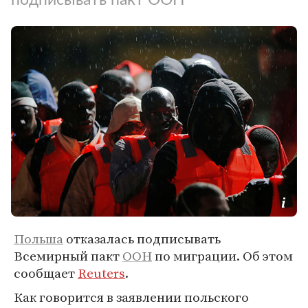
Польша
отказалась подписывать
Всемирный пакт
ООН
по миграции. Об этом
сообщает
Reuters
.
Как говорится в заявлении польского