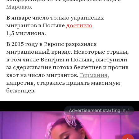
Марокко
.
В январе число только украинских
мигрантов в Польше
достигло
1,5 миллиона.
В 2015 году в Европе разразился
миграционный кризис. Некоторые страны,
в том числе Венгрия и Польша, выступили
за сдерживание потока беженцев и против
квот на число мигрантов.
Германия
,
напротив, старалась принять максимум
беженцев.