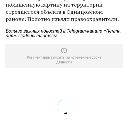
похищенную картину на территории
строящегося объекта в Одинцовском
районе. Полотно изъяли правоохранители.
Больше важных новостей в Telegram-канале
«Лента
дня»
. Подписывайтесь!
Комментарии закрыты за истечением срока
давности