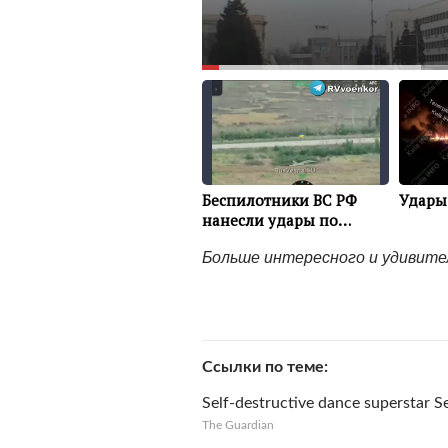
Больше интересного и удивит
Ссылки по теме
Self-destructive dance superstar Ser
The Guardian