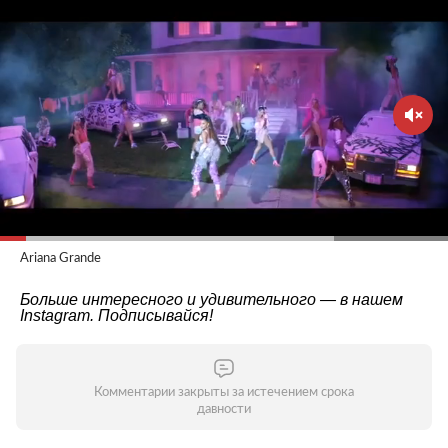
Ariana Grande
Больше интересного и удивительного — в нашем
Instagram
. Подписывайся!
Комментарии закрыты за истечением срока
давности