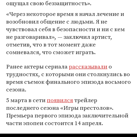
ощущал свою беззащитность».
«Через некоторое время я начал лечение и
возобновил общение с людьми. Я не
чувствовал себя в безопасности и ни с кем
не разговаривал», — заключил артист,
отметив, что в тот момент даже
сомневался, что сможет играть.
Ранее актеры сериала
рассказывали
о
трудностях, с которыми они столкнулись во
время съемок финального эпизода восьмого
сезона.
5 марта в сети
появился
трейлер
последнего сезона «Игры престолов».
Премьера первого эпизода заключительной
части эпопеи состоится 14 апреля.