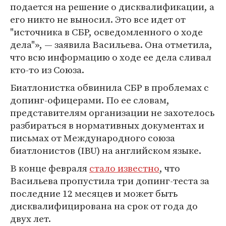
подается на решение о дисквалификации, а
его никто не выносил. Это все идет от
"источника в СБР, осведомленного о ходе
дела"», — заявила Васильева. Она отметила,
что всю информацию о ходе ее дела сливал
кто-то из Союза.
Биатлонистка обвинила СБР в проблемах с
допинг-офицерами. По ее словам,
представителям организации не захотелось
разбираться в нормативных документах и
письмах от Международного союза
биатлонистов (IBU) на английском языке.
В конце февраля
стало известно
, что
Васильева пропустила три допинг-теста за
последние 12 месяцев и может быть
дисквалифицирована на срок от года до
двух лет.