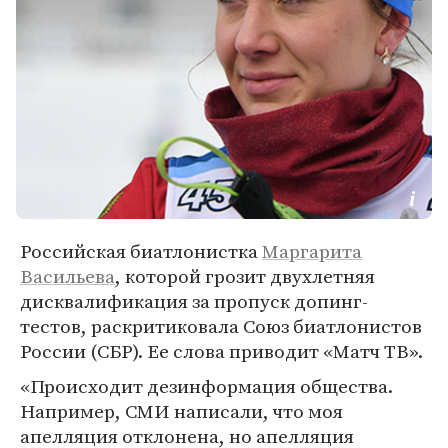
Российская биатлонистка
Маргарита
Васильева
, которой грозит двухлетняя
дисквалификация за пропуск допинг-
тестов, раскритиковала Союз биатлонистов
России (СБР). Ее слова приводит «Матч ТВ».
«Происходит дезинформация общества.
Например, СМИ написали, что моя
апелляция отклонена, но апелляция