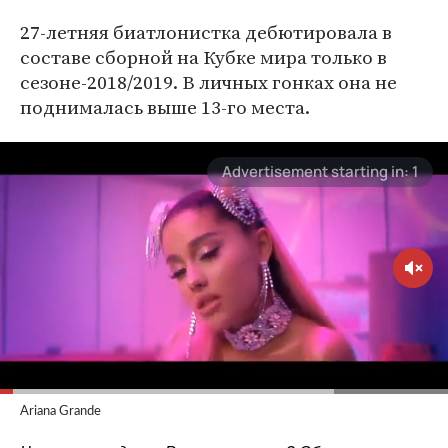
27-летняя биатлонистка дебютировала в
составе сборной на Кубке мира только в
сезоне-2018/2019. В личных гонках она не
поднималась выше 13-го места.
Ariana Grande