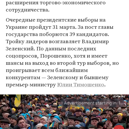
расширения торгово-экономического
сотрудничества.
Очередные президентские выборы на
Украине пройдут 31 марта. За пост главы
государства поборются 39 кандидатов.
Тройку лидеров возглавляет Владимир
Зеленский. По данным последних
соцопросов, Порошенко, хотя и имеет
шансы на выход во второй тур выборов, но
проигрывает всем ближайшим
конкурентам — Зеленскому и бывшему
премьер-министру
Юлии Тимошенко
.