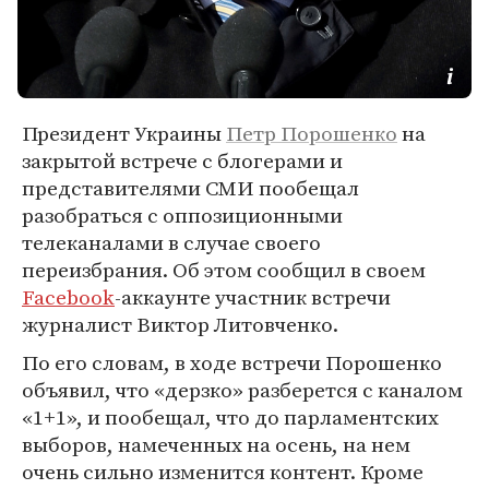
Президент Украины
Петр Порошенко
на
закрытой встрече с блогерами и
представителями СМИ пообещал
разобраться с оппозиционными
телеканалами в случае своего
переизбрания. Об этом сообщил в своем
Facebook
-аккаунте участник встречи
журналист Виктор Литовченко.
По его словам, в ходе встречи Порошенко
объявил, что «дерзко» разберется с каналом
«1+1», и пообещал, что до парламентских
выборов, намеченных на осень, на нем
очень сильно изменится контент. Кроме