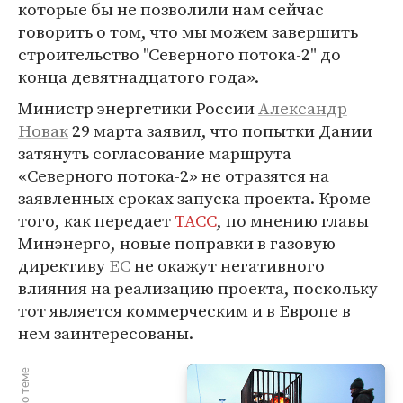
которые бы не позволили нам сейчас
говорить о том, что мы можем завершить
строительство "Северного потока-2" до
конца девятнадцатого года».
Министр энергетики России
Александр
Новак
29 марта заявил, что попытки Дании
затянуть согласование маршрута
«Северного потока-2» не отразятся на
заявленных сроках запуска проекта. Кроме
того, как передает
ТАСС
, по мнению главы
Минэнерго, новые поправки в газовую
директиву
ЕС
не окажут негативного
влияния на реализацию проекта, поскольку
тот является коммерческим и в Европе в
нем заинтересованы.