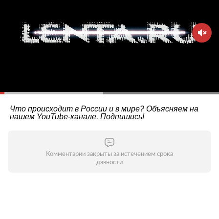
Что происходит в России и в мире? Объясняем на
нашем
YouTube-канале
. Подпишись!
Комментарии закрыты за истечением срока
давности