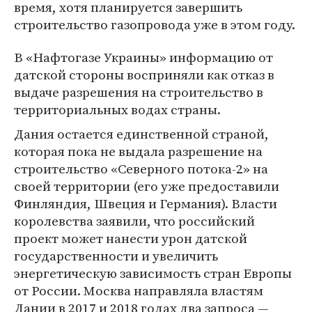
время, хотя планируется завершить
строительство газопровода уже в этом году.
В «Нафтогазе Украины» информацию от
датской стороны восприняли как отказ в
выдаче разрешения на строительство в
территориальных водах страны.
Дания остается единственной страной,
которая пока не выдала разрешение на
строительство «Северного потока-2» на
своей территории (его уже предоставили
Финляндия, Швеция и Германия). Власти
королевства заявили, что российский
проект может нанести урон датской
государственности и увеличить
энергетическую зависимость стран Европы
от России. Москва направляла властям
Дании в 2017 и 2018 годах два запроса —