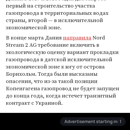
первый на строительство участка
газопровода в территориальных водах
страны, второй — в исключительной
экономической зоне.
В конце марта Дания
направила
Nord
Stream 2 AG требование включить в
экологическую оценку вариант прокладки
газопровода в датской исключительной
экономической зоне к югу от острова
Борнхольм. Тогда были высказаны
опасения, что из-за такой позиции
Копенгагена газопровод не будет запущен
до конца года, когда истечет транзитный
контракт с Украиной.