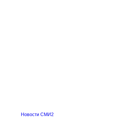
Новости СМИ2