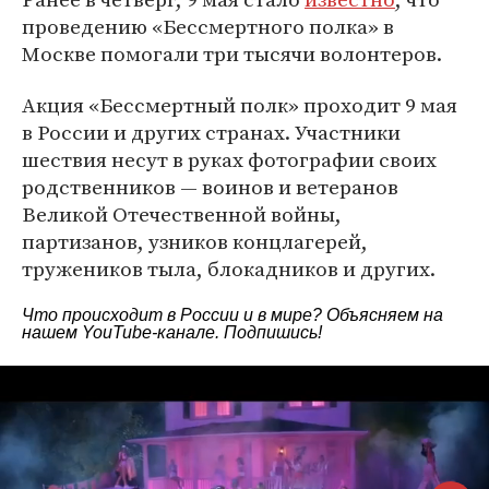
проведению «Бессмертного полка» в
Москве помогали три тысячи волонтеров.
Акция «Бессмертный полк» проходит 9 мая
в России и других странах. Участники
шествия несут в руках фотографии своих
родственников — воинов и ветеранов
Великой Отечественной войны,
партизанов, узников концлагерей,
тружеников тыла, блокадников и других.
Что происходит в России и в мире? Объясняем на
нашем
YouTube-канале
. Подпишись!