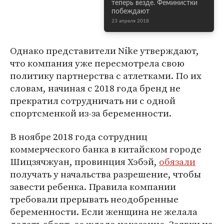
теперь везде. Феминистки
побеждают
23 апреля 2018
Однако представители Nike утверждают,
что компания уже пересмотрела свою
политику партнерства с атлетками. По их
словам, начиная с 2018 года бренд не
прекратил сотрудничать ни с одной
спортсменкой из-за беременности.
В ноябре 2018 года сотрудниц
коммерческого банка в китайском городе
Шицзячжуан, провинция Хэбэй,
обязали
получать у начальства разрешение, чтобы
завести ребенка. Правила компании
требовали прерывать неодобренные
беременности. Если женщина не желала