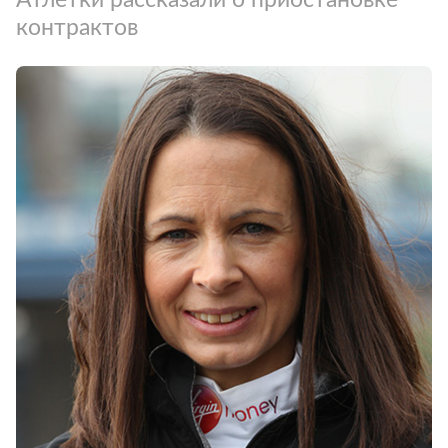
контрактов