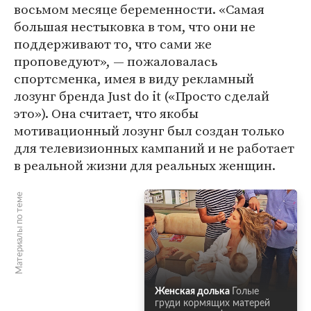
восьмом месяце беременности. «Самая
большая нестыковка в том, что они не
поддерживают то, что сами же
проповедуют», — пожаловалась
спортсменка, имея в виду рекламный
лозунг бренда Just do it («Просто сделай
это»). Она считает, что якобы
мотивационный лозунг был создан только
для телевизионных кампаний и не работает
в реальной жизни для реальных женщин.
Материалы по теме
Женская долька
Голые
груди кормящих матерей