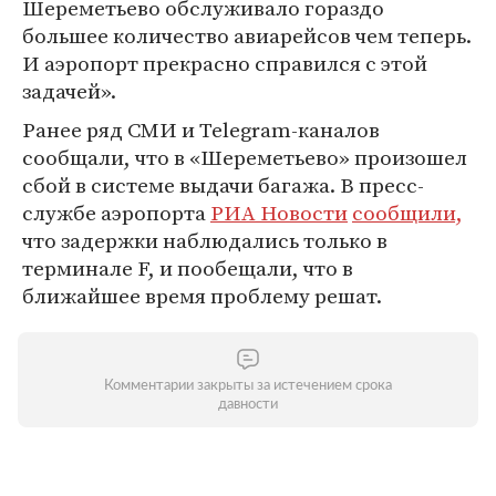
Шереметьево обслуживало гораздо
большее количество авиарейсов чем теперь.
И аэропорт прекрасно справился с этой
задачей».
Ранее ряд СМИ и Telegram-каналов
сообщали, что в «Шереметьево» произошел
сбой в системе выдачи багажа. В пресс-
службе аэропорта
РИА Новости
сообщили,
что задержки наблюдались только в
терминале F, и пообещали, что в
ближайшее время проблему решат.
Комментарии закрыты за истечением срока
давности