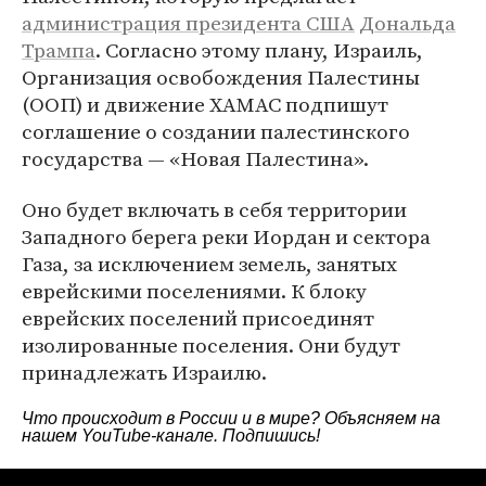
администрация президента США
Дональда
Трампа
. Согласно этому плану, Израиль,
Организация освобождения Палестины
(ООП) и движение ХАМАС подпишут
соглашение о создании палестинского
государства — «Новая Палестина».
Оно будет включать в себя территории
Западного берега реки Иордан и сектора
Газа, за исключением земель, занятых
еврейскими поселениями. К блоку
еврейских поселений присоединят
изолированные поселения. Они будут
принадлежать Израилю.
Что происходит в России и в мире? Объясняем на
нашем
YouTube-канале
. Подпишись!