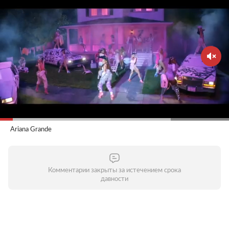
Ariana Grande
Комментарии закрыты за истечением срока
давности