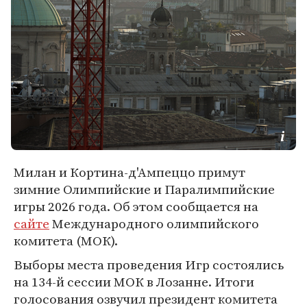
Милан и Кортина-д'Ампеццо примут
зимние Олимпийские и Паралимпийские
игры 2026 года. Об этом сообщается на
сайте
Международного олимпийского
комитета (МОК).
Выборы места проведения Игр состоялись
на 134-й сессии МОК в Лозанне. Итоги
голосования озвучил президент комитета