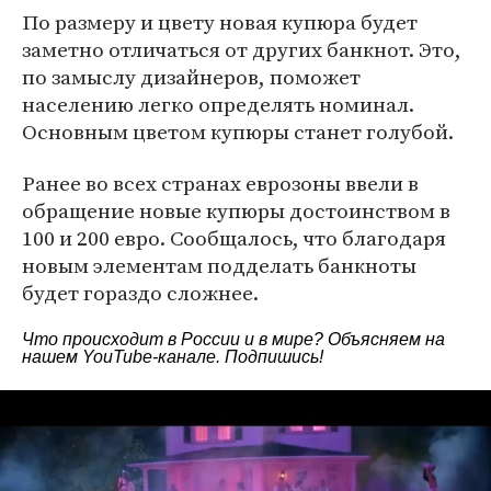
По размеру и цвету новая купюра будет
заметно отличаться от других банкнот. Это,
по замыслу дизайнеров, поможет
населению легко определять номинал.
Основным цветом купюры станет голубой.
Ранее во всех странах еврозоны ввели в
обращение новые купюры достоинством в
100 и 200 евро. Сообщалось, что благодаря
новым элементам подделать банкноты
будет гораздо сложнее.
Что происходит в России и в мире? Объясняем на
нашем
YouTube-канале
. Подпишись!