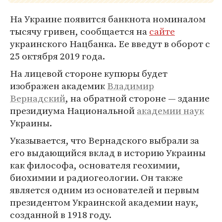
На Украине появится банкнота номиналом
тысячу гривен, сообщается на
сайте
украинского Нацбанка. Ее введут в оборот с
25 октября 2019 года.
На лицевой стороне купюры будет
изображен академик
Владимир
Вернадский
, на обратной стороне — здание
президиума Национальной
академии наук
Украины.
Указывается, что Вернадского выбрали за
его выдающийся вклад в историю Украины
как философа, основателя геохимии,
биохимии и радиогеологии. Он также
является одним из основателей и первым
президентом Украинской академии наук,
созданной в 1918 году.