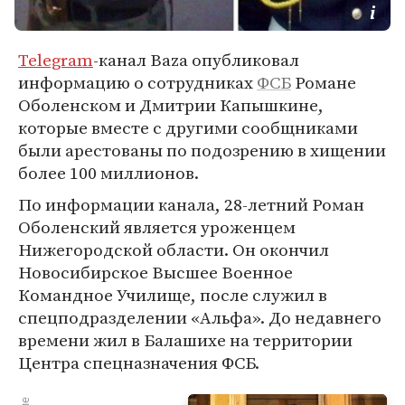
Telegram
-канал Baza опубликовал
информацию о сотрудниках
ФСБ
Романе
Оболенском и Дмитрии Капышкине,
которые вместе с другими сообщниками
были арестованы по подозрению в хищении
более 100 миллионов.
По информации канала, 28-летний Роман
Оболенский является уроженцем
Нижегородской области. Он окончил
Новосибирское Высшее Военное
Командное Училище, после служил в
спецподразделении «Альфа». До недавнего
времени жил в Балашихе на территории
Центра спецназначения ФСБ.