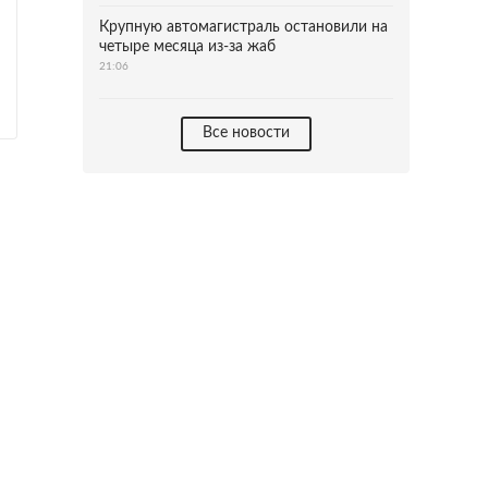
Крупную автомагистраль остановили на
четыре месяца из-за жаб
21:06
Все новости