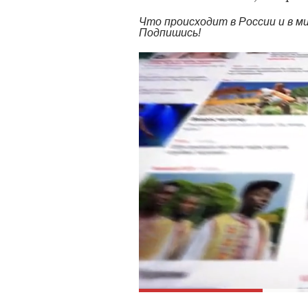
Что происходит в России и в 
Подпишись!