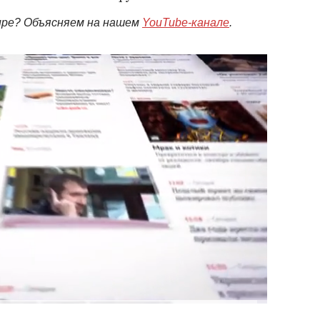
мире? Объясняем на нашем
YouTube-канале
.