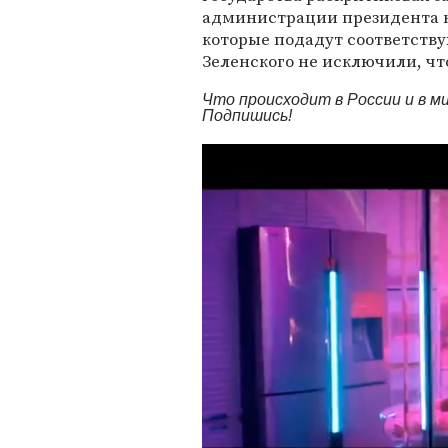
администрации президента н
которые подадут соответству
Зеленского не исключили, чт
Что происходит в России и в 
Подпишись!