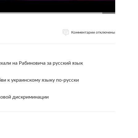
Комментарии отключены
хали на Рабиновича за русский язык
ви к украинскому языку по-русски
ковой дискриминации