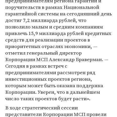
предпринимателям региона гарантий и
поручительств в рамках Национальной
гарантийной системы на сегодняшний день
достиг 7,2 миллиарда рублей, что
позволило малым и средним компаниям
привлечь 15,9 миллиарда рублей кредитных
средств для реализации проектов в
приоритетных отраслях экономики, —
отметил генеральный директор
Корпорации МСП Александр Браверман. —
Сегодня в рамках встреч с
предпринимателями рассмотрен ряд
инвестиционных проектов региона,
которым может быть оказана поддержка
Корпорации. Уверен, что в дальнейшем
число таких проектов будет расти».
В ходе стратегический сессии
представители Корпорации МСП провели