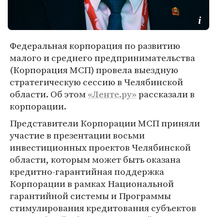
Федеральная корпорация по развитию
малого и среднего предпринимательства
(Корпорация МСП) провела выездную
стратегическую сессию в Челябинской
области. Об этом
«Ленте.ру»
рассказали в
корпорации.
Представители Корпорации МСП приняли
участие в презентации восьми
инвестиционных проектов Челябинской
области, которым может быть оказана
кредитно-гарантийная поддержка
Корпорации в рамках Национальной
гарантийной системы и Программы
стимулирования кредитования субъектов