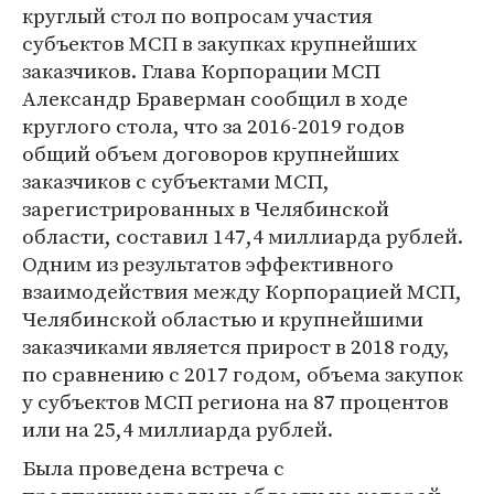
круглый стол по вопросам участия
субъектов МСП в закупках крупнейших
заказчиков. Глава Корпорации МСП
Александр Браверман сообщил в ходе
круглого стола, что за 2016-2019 годов
общий объем договоров крупнейших
заказчиков с субъектами МСП,
зарегистрированных в Челябинской
области, составил 147,4 миллиарда рублей.
Одним из результатов эффективного
взаимодействия между Корпорацией МСП,
Челябинской областью и крупнейшими
заказчиками является прирост в 2018 году,
по сравнению с 2017 годом, объема закупок
у субъектов МСП региона на 87 процентов
или на 25,4 миллиарда рублей.
Была проведена встреча с