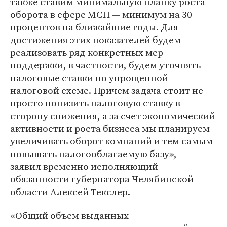
также ставим минимальную планку роста
оборота в сфере МСП — минимум на 30
процентов на ближайшие годы. Для
достижения этих показателей будем
реализовать ряд конкретных мер
поддержки, в частности, будем уточнять
налоговые ставки по упрощенной
налоговой схеме. Причем задача стоит не
просто понизить налоговую ставку в
сторону снижения, а за счет экономический
активности и роста бизнеса мы планируем
увеличивать оборот компаний и тем самым
повышать налогооблагаемую базу», —
заявил временно исполняющий
обязанности губернатора Челябинской
области Алексей Текслер.
«Общий объем выданных