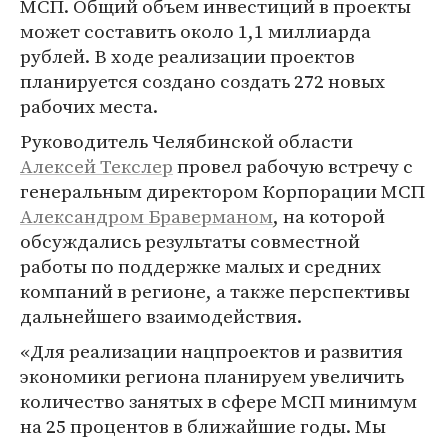
МСП. Общий объем инвестиций в проекты
может составить около 1,1 миллиарда
рублей. В ходе реализации проектов
планируется создано создать 272 новых
рабочих места.
Руководитель Челябинской области
Алексей Текслер
провел рабочую встречу с
генеральным директором Корпорации МСП
Александром Браверманом
, на которой
обсуждались результаты совместной
работы по поддержке малых и средних
компаний в регионе, а также перспективы
дальнейшего взаимодействия.
«Для реализации нацпроектов и развития
экономики региона планируем увеличить
количество занятых в сфере МСП минимум
на 25 процентов в ближайшие годы. Мы