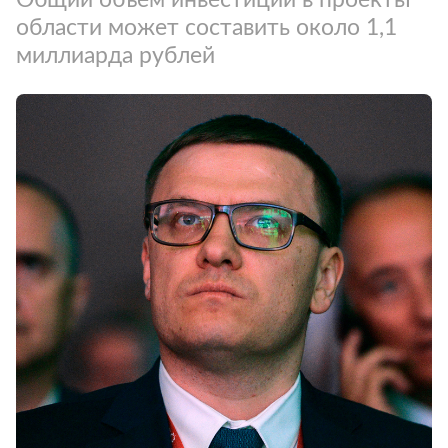
области может составить около 1,1
миллиарда рублей