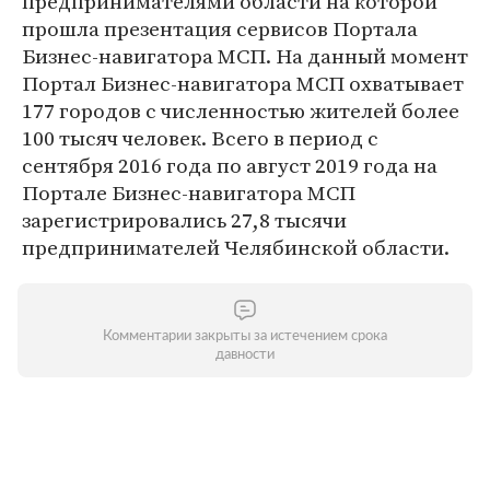
предпринимателями области на которой
прошла презентация сервисов Портала
Бизнес-навигатора МСП. На данный момент
Портал Бизнес-навигатора МСП охватывает
177 городов с численностью жителей более
100 тысяч человек. Всего в период с
сентября 2016 года по август 2019 года на
Портале Бизнес-навигатора МСП
зарегистрировались 27,8 тысячи
предпринимателей Челябинской области.
Комментарии закрыты за истечением срока
давности