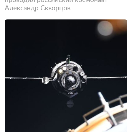
Александр Скворцов