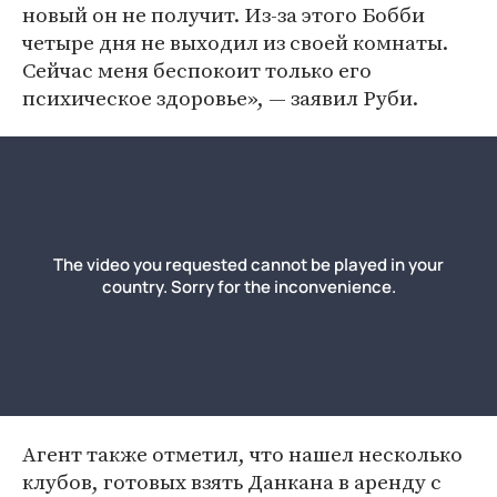
новый он не получит. Из-за этого Бобби
четыре дня не выходил из своей комнаты.
Сейчас меня беспокоит только его
психическое здоровье», — заявил Руби.
Агент также отметил, что нашел несколько
клубов, готовых взять Данкана в аренду с