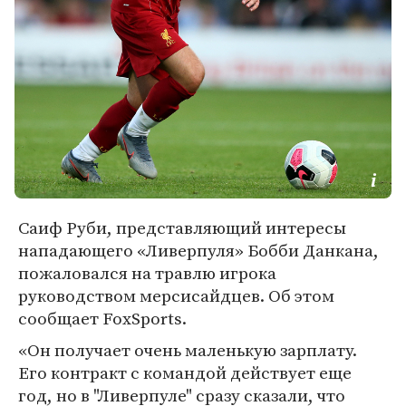
Саиф Руби, представляющий интересы
нападающего «Ливерпуля» Бобби Данкана,
пожаловался на травлю игрока
руководством мерсисайдцев. Об этом
сообщает FoxSports.
«Он получает очень маленькую зарплату.
Его контракт с командой действует еще
год, но в "Ливерпуле" сразу сказали, что