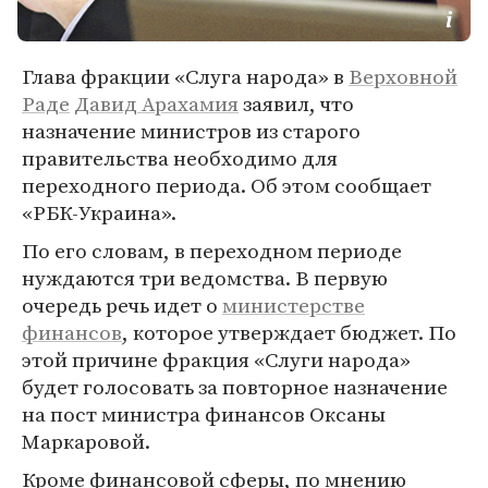
Глава фракции «Слуга народа» в
Верховной
Раде
Давид Арахамия
заявил, что
назначение министров из старого
правительства необходимо для
переходного периода. Об этом сообщает
«РБК-Украина».
По его словам, в переходном периоде
нуждаются три ведомства. В первую
очередь речь идет о
министерстве
финансов
, которое утверждает бюджет. По
этой причине фракция «Слуги народа»
будет голосовать за повторное назначение
на пост министра финансов Оксаны
Маркаровой.
Кроме финансовой сферы, по мнению