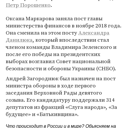
Петр Порошенко
.
Оксана Маркарова заняла пост главы
министерства финансов в ноябре 2018 года.
Она сменила на этом посту
Александра
Данилюка
, который впоследствии стал
членом команды Владимира Зеленского и
после его победы на президентских
выборах возглавил Совет национальной
безопасности и обороны Украины (СНБО).
Андрей Загороднюк был назначен на пост
министра обороны в ходе первого
заседания Верховной Рады девятого
созыва. Его кандидатуру поддержали 314
депутатов из фракций «Слуга народа», «За
будущее» и «Батькивщина».
Что происходит в России и в мире? Объясняем на