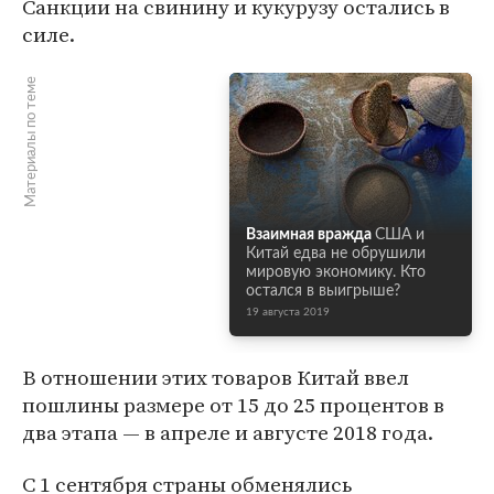
Санкции на свинину и кукурузу остались в
силе.
Материалы по теме
Взаимная вражда
США и
Китай едва не обрушили
мировую экономику. Кто
остался в выигрыше?
19 августа 2019
В отношении этих товаров Китай ввел
пошлины размере от 15 до 25 процентов в
два этапа — в апреле и августе 2018 года.
С 1 сентября страны обменялись