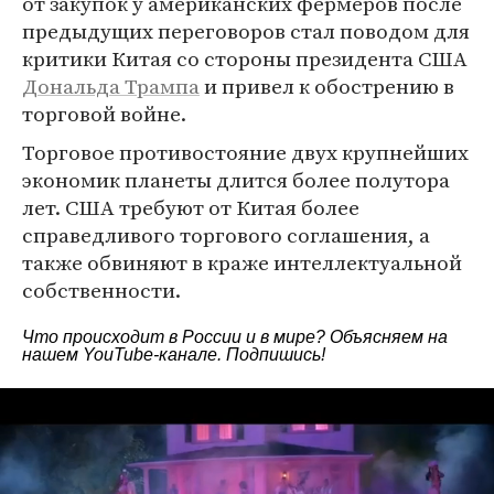
от закупок у американских фермеров после
предыдущих переговоров стал поводом для
критики Китая со стороны президента США
Дональда Трампа
и привел к обострению в
торговой войне.
Торговое противостояние двух крупнейших
экономик планеты длится более полутора
лет. США требуют от Китая более
справедливого торгового соглашения, а
также обвиняют в краже интеллектуальной
собственности.
Что происходит в России и в мире? Объясняем на
нашем
YouTube-канале
. Подпишись!