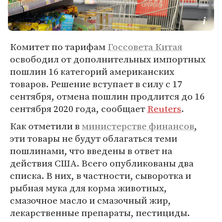
Комитет по тарифам
Госсовета Китая
освободил от дополнительных импортных
пошлин 16 категорий американских
товаров. Решение вступает в силу с 17
сентября, отмена пошлин продлится до 16
сентября 2020 года, сообщает
Reuters
.
Как отметили в
министерстве финансов
,
эти товары не будут облагаться теми
пошлинами, что введены в ответ на
действия США. Всего опубликованы два
списка. В них, в частности, сыворотка и
рыбная мука для корма животных,
смазочное масло и смазочный жир,
лекарственные препараты, пестициды.