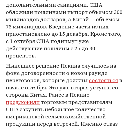
дополнительными санкциями. США
обложили пошлинами импорт объемом 300
миллиардов долларов, а Китай — объемом
75 миллиардов. Введение части из них
приостановлено до 15 декабря. Кроме того,
с 1 октября США поднимут уже
действующие пошлины с 25 до 30
процентов.
Нынешнее решение Пекина случилось на
фоне договоренности о новом раунде
переговоров, которые должны
состояться
в
начале октября. Это уже вторая уступка со
стороны Китая. Ранее в Пекине
предложили
торговым представителям
США закупить небольшое количество
американской сельскохозяйственной
продукции перед встречей. Именно отказ