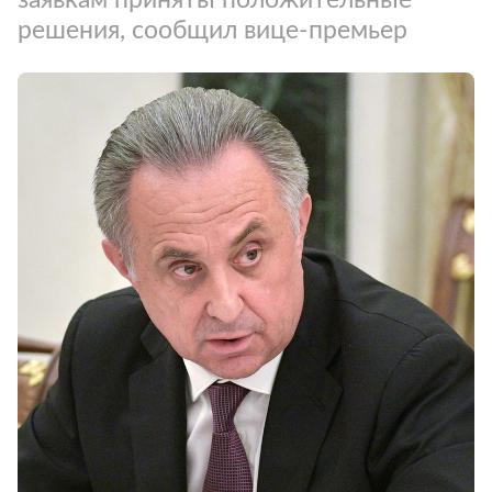
решения, сообщил вице-премьер