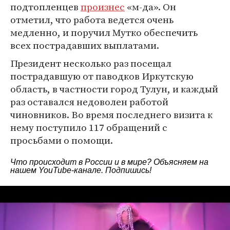
подтопленцев
произнес
«м-да». Он
отметил, что работа ведется очень
медленно, и поручил Мутко обеспечить
всех пострадавших выплатами.
Президент несколько раз посещал
пострадавшую от паводков Иркутскую
область, в частности город Тулун, и каждый
раз оставался недоволен работой
чиновников. Во время последнего визита к
нему поступило 117 обращений с
просьбами о помощи.
Что происходит в России и в мире? Объясняем на
нашем
YouTube-канале
. Подпишись!