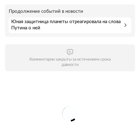
Продолжение событий в новости
Юная защитница планеты отреагировала на слова
Путина о ней
Комментарии закрыты за истечением срока
давности