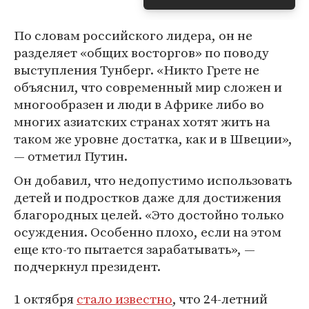
По словам российского лидера, он не
разделяет «общих восторгов» по поводу
выступления Тунберг. «Никто Грете не
объяснил, что современный мир сложен и
многообразен и люди в Африке либо во
многих азиатских странах хотят жить на
таком же уровне достатка, как и в Швеции»,
— отметил Путин.
Он добавил, что недопустимо использовать
детей и подростков даже для достижения
благородных целей. «Это достойно только
осуждения. Особенно плохо, если на этом
еще кто-то пытается зарабатывать», —
подчеркнул президент.
1 октября
стало известно
, что 24-летний