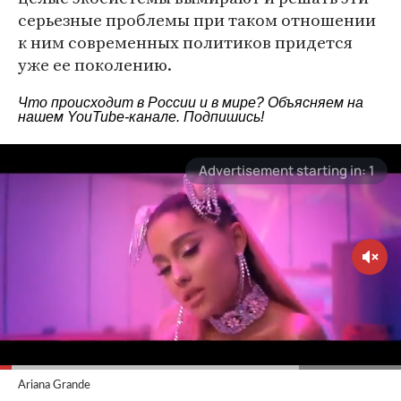
серьезные проблемы при таком отношении
к ним современных политиков придется
уже ее поколению.
Что происходит в России и в мире? Объясняем на
нашем
YouTube-канале
. Подпишись!
Ariana Grande