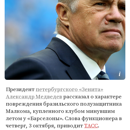
Президент
петербургского «Зенита»
Александр Медведев
рассказал о характере
повреждения бразильского полузащитника
Малкома, купленного клубом минувшим
летом у «Барселоны». Слова функционера в
четверг, 3 октября, приводит
ТАСС
.