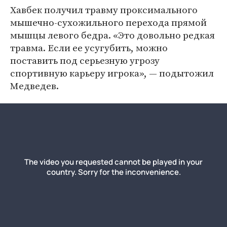
Хавбек получил травму проксимального
мышечно-сухожильного перехода прямой
мышцы левого бедра. «Это довольно редкая
травма. Если ее усугубить, можно
поставить под серьезную угрозу
спортивную карьеру игрока», — подытожил
Медведев.