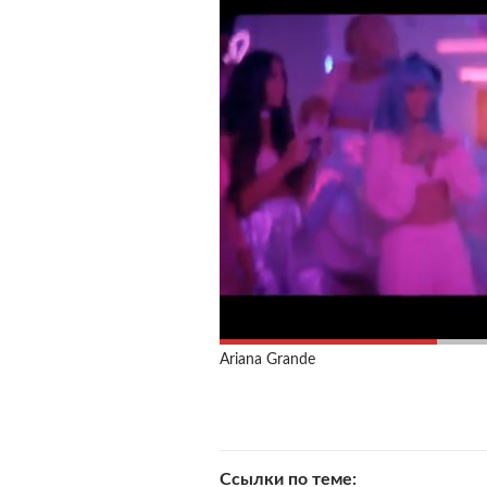
Ariana Grande
Ссылки по теме