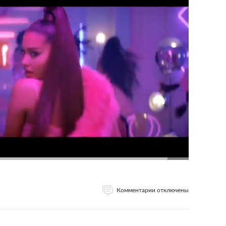
Комментарии отключены