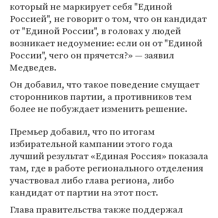
который не маркирует себя "Единой
Россией", не говорит о том, что он кандидат
от "Единой России", в головах у людей
возникает недоумение: если он от "Единой
России", чего он прячется?» — заявил
Медведев.
Он добавил, что такое поведение смущает
сторонников партии, а противников тем
более не побуждает изменить решение.
Премьер добавил, что по итогам
избирательной кампании этого года
лучший результат «Единая Россия» показала
там, где в работе регионального отделения
участвовал либо глава региона, либо
кандидат от партии на этот пост.
Глава правительства также поддержал