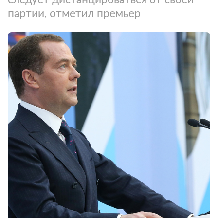
партии, отметил премьер