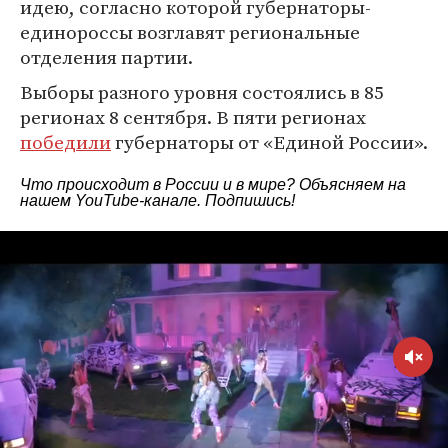
идею, согласно которой губернаторы-
единороссы возглавят региональные
отделения партии.
Выборы разного уровня состоялись в 85
регионах 8 сентября. В пяти регионах
победили
губернаторы от «Единой России».
Что происходит в России и в мире? Объясняем на
нашем
YouTube-канале
. Подпишись!