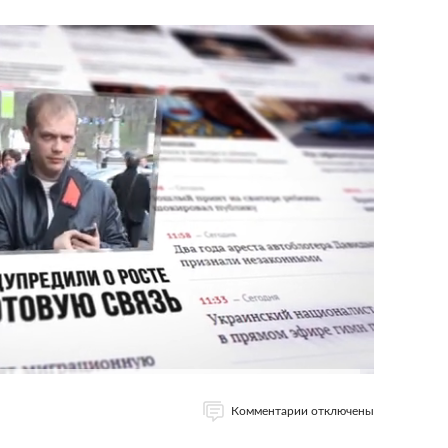
Комментарии отключены