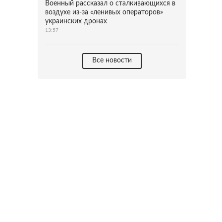
Военный рассказал о сталкивающихся в
воздухе из-за «ленивых операторов»
украинских дронах
13:57
Все новости