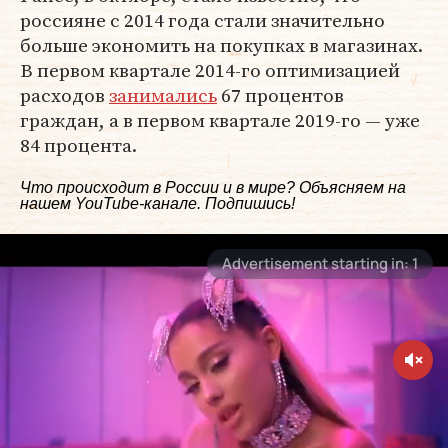
россияне с 2014 года стали значительно
больше экономить на покупках в магазинах.
В первом квартале 2014-го оптимизацией
расходов
занимались
67 процентов
граждан, а в первом квартале 2019-го — уже
84 процента.
Что происходит в России и в мире? Объясняем на
нашем
YouTube-канале
. Подпишись!