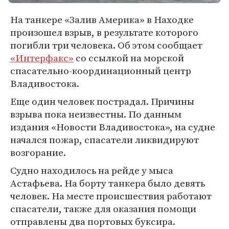
На танкере «Залив Америка» в Находке
произошел взрыв, в результате которого
погибли три человека. Об этом сообщает
«Интерфакс»
со ссылкой на морской
спасательно-координационный центр
Владивостока.
Еще один человек пострадал. Причины
взрыва пока неизвестны. По данным
издания «Новости Владивостока», на судне
начался пожар, спасатели ликвидируют
возгорание.
Судно находилось на рейде у мыса
Астафьева. На борту танкера было девять
человек. На месте происшествия работают
спасатели, также для оказания помощи
отправлены два портовых буксира.