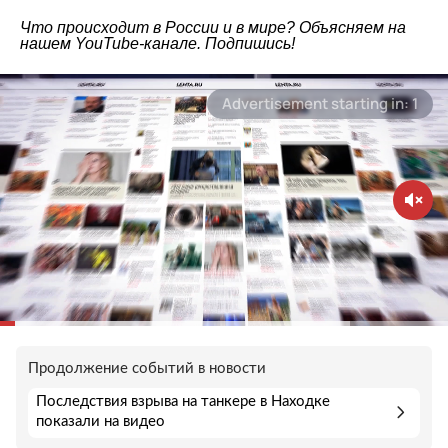
Что происходит в России и в мире? Объясняем на
нашем
YouTube-канале
. Подпишись!
Продолжение событий в новости
Последствия взрыва на танкере в Находке
показали на видео