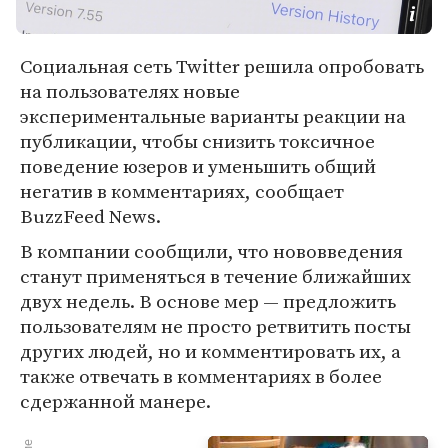
Социальная сеть Twitter решила опробовать
на пользователях новые
экспериментальные варианты реакции на
публикации, чтобы снизить токсичное
поведение юзеров и уменьшить общий
негатив в комментариях, сообщает
BuzzFeed News.
В компании сообщили, что нововведения
станут применяться в течение ближайших
двух недель. В основе мер — предложить
пользователям не просто ретвитить посты
других людей, но и комментировать их, а
также отвечать в комментариях в более
сдержанной манере.