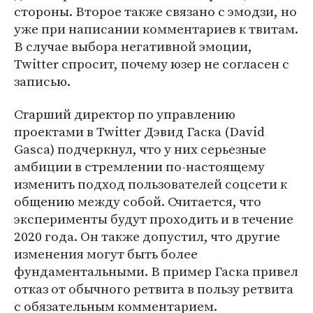
стороны. Второе также связано с эмодзи, но
уже при написании комментариев к твитам.
В случае выбора негативной эмоции,
Twitter спросит, почему юзер не согласен с
записью.
Старший директор по управлению
проектами в Twitter Дэвид Гаска (David
Gasca) подчеркнул, что у них серьезные
амбиции в стремлении по-настоящему
изменить подход пользователей соцсети к
общению между собой. Считается, что
эксперименты будут проходить и в течение
2020 года. Он также допустил, что другие
изменения могут быть более
фундаментальными. В пример Гаска привел
отказ от обычного ретвита в пользу ретвита
с обязательным комментарием.