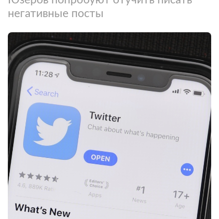
негативные посты