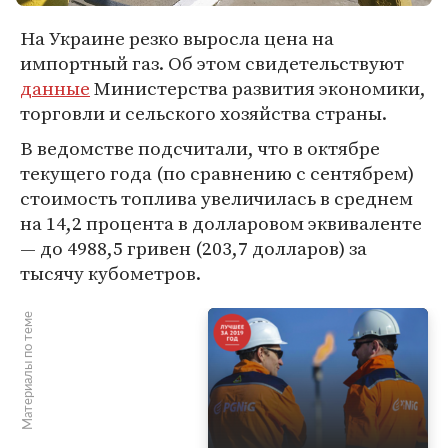
На Украине резко выросла цена на
импортный газ. Об этом свидетельствуют
данные
Министерства развития экономики,
торговли и сельского хозяйства страны.
В ведомстве подсчитали, что в октябре
текущего года (по сравнению с сентябрем)
стоимость топлива увеличилась в среднем
на 14,2 процента в долларовом эквиваленте
— до 4988,5 гривен (203,7 долларов) за
тысячу кубометров.
Материалы по теме