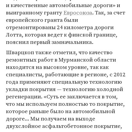
и качественные автомобильные дороги» и
выигранному гранту
Евросоюза
. Так, за счет
европейского гранта были
отремонтированы 24 километра дороги
Лотта, которая ведет к финской границе,
пояснил первый замначальника.
Шварцкоп также отметил, что качество
ремонтных работ в Мурманской области
находится на высоком уровне, так как
специалисты, работающие в регионе, с 2012
года применяют специальную технологию
укладки покрытия — технологию холодной
регенерации. «Суть ее заключается в том,
что мы используем полностью то покрытие,
которое раньше было на автомобильной
дороге... Мы получаем на выходе
двухслойное асфальтобетонное покрытие,