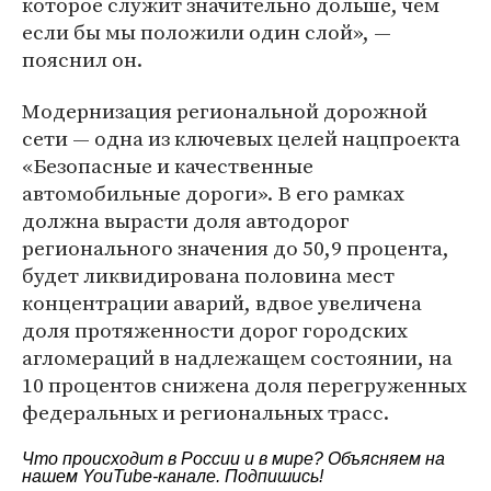
которое служит значительно дольше, чем
если бы мы положили один слой», —
пояснил он.
Модернизация региональной дорожной
сети — одна из ключевых целей нацпроекта
«Безопасные и качественные
автомобильные дороги». В его рамках
должна вырасти доля автодорог
регионального значения до 50,9 процента,
будет ликвидирована половина мест
концентрации аварий, вдвое увеличена
доля протяженности дорог городских
агломераций в надлежащем состоянии, на
10 процентов снижена доля перегруженных
федеральных и региональных трасс.
Что происходит в России и в мире? Объясняем на
нашем
YouTube-канале
. Подпишись!