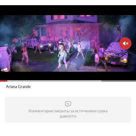
Ariana Grande
Комментарии закрыты за истечением срока
давности