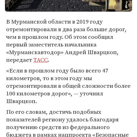
В Мурманской области в 2019 году
отремонтировали в два раза больше дорог,
чем в прошлом году. Об этом сообщил
первый заместитель начальника
«Мурманскавтодор» Андрей Шварцкоп,
передает
ТАСС
.
«Если в прошлом году было всего 47
километров, то в этом году мы
отремонтировали в общей сложности более
100 километров дорог», — уточнил
Шварцкоп.
По его словам, достичь подобных
показателей региону удалось благодаря
получению средств из федерального
бюджета в рамках нацпроекта «Безопасные